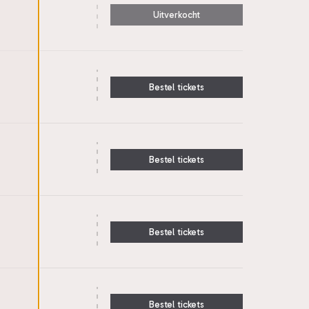
Uitverkocht
Bestel tickets
Bestel tickets
Bestel tickets
Bestel tickets