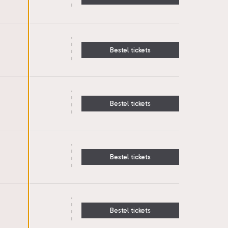
Bestel tickets
Bestel tickets
Bestel tickets
Bestel tickets