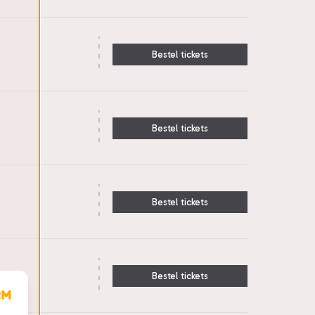
Bestel tickets
Bestel tickets
Bestel tickets
Bestel tickets