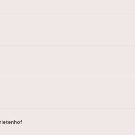
ietenhof