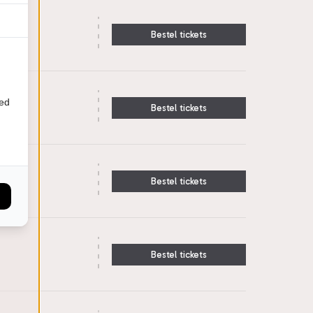
Bestel tickets
ied
Bestel tickets
Bestel tickets
Bestel tickets