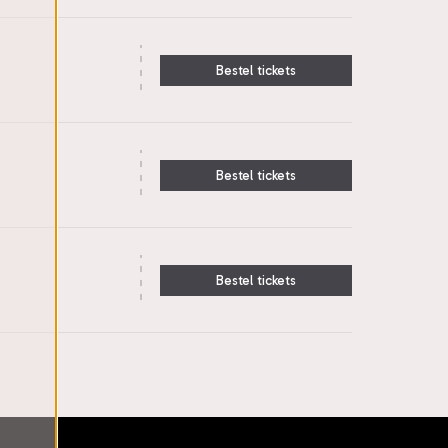
Bestel tickets
Bestel tickets
Bestel tickets