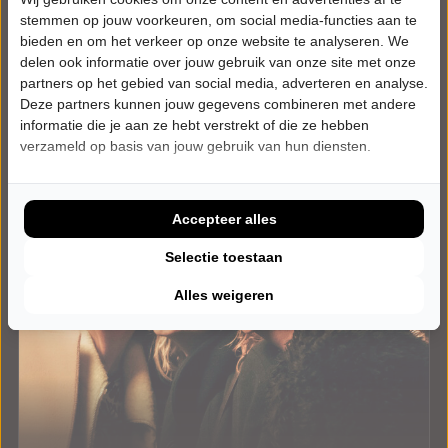
Meer info
stemmen op jouw voorkeuren, om social media-functies aan te
bieden en om het verkeer op onze website te analyseren. We
delen ook informatie over jouw gebruik van onze site met onze
partners op het gebied van social media, adverteren en analyse.
Deze partners kunnen jouw gegevens combineren met andere
informatie die je aan ze hebt verstrekt of die ze hebben
verzameld op basis van jouw gebruik van hun diensten.
Accepteer alles
Selectie toestaan
Alles weigeren