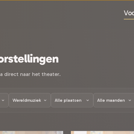
Voo
rstellingen
a direct naar het theater.