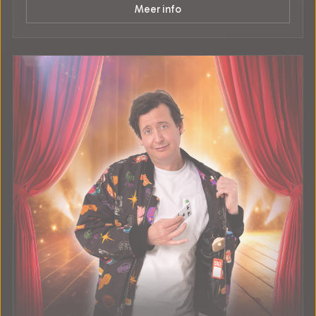
Meer info