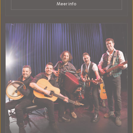
Meer info