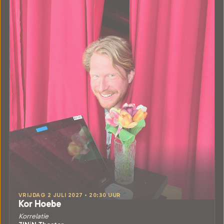
VRIJDAG 2 JULI 2027 • 20:30 UUR
Kor Hoebe
Korrelatie