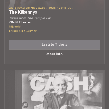
ZATERDAG 28 NOVEMBER 2026 • 20:15 UUR
The Kilkennys
Tunes from The Temple Bar
ZINiN Theater
Nijverdal
POPULAIRE MUZIEK
Laatste Tickets
Meer info