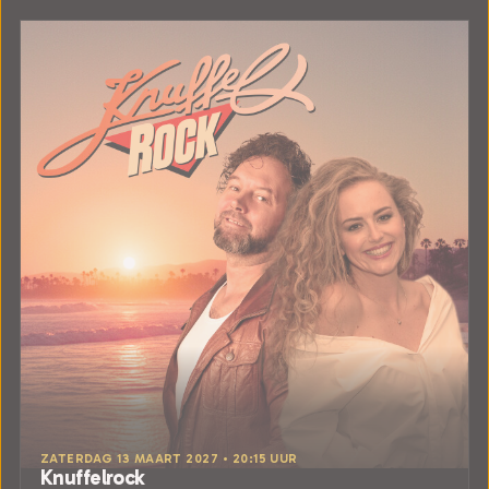
ZATERDAG 13 MAART 2027 • 20:15 UUR
Knuffelrock