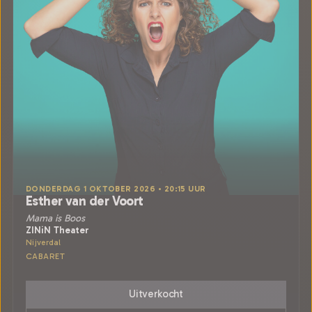
DONDERDAG 1 OKTOBER 2026 • 20:15 UUR
Esther van der Voort
Mama is Boos
ZINiN Theater
Nijverdal
CABARET
Uitverkocht