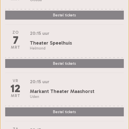
Bestel tickets
ZO
20:15 uur
7
Theater Speelhuis
MRT
Helmond
Bestel tickets
VR
20:15 uur
12
Markant Theater Maashorst
MRT
Uden
Bestel tickets