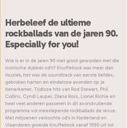
Herbeleef de ultieme
rockballads van de jaren 90.
Especially for you!
Wie is er in de jaren 90 niet groot geworden met die
iconische dubbel-cd's? Knuffelrock was meer dan
muziek, het was de soundtrack van eerste liefdes,
gebroken harten en eindeloze avonden op je
tienerkamer. Tijdloze hits van Rod Stewart, Phil
Collins, Cyndi Lauper, Diana Ross, Lionel Richie en
heel veel anderen passeren in dit avondvullende
programma vol meeslepende rockballads de revue.
Met miljoenen verkochte cd's in Nederland en
Vlaanderen groeide Knuffelrock vanaf 1990 uit tot