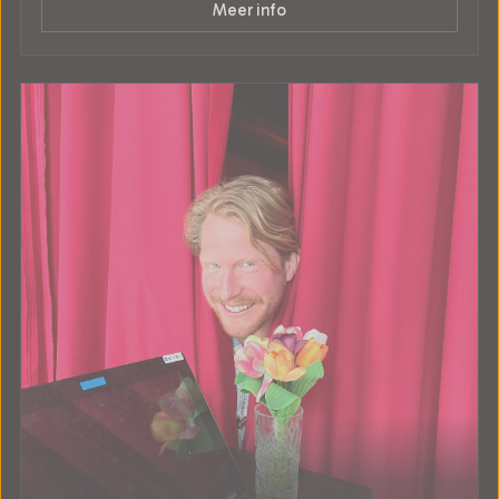
Meer info