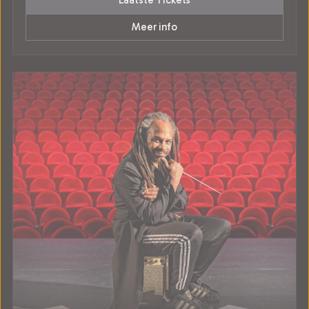
Laatste Tickets
Meer info