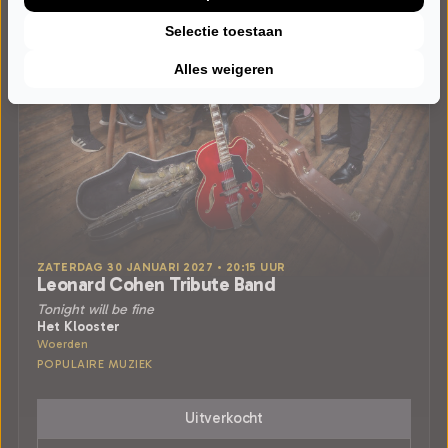
Selectie toestaan
Alles weigeren
ZATERDAG 30 JANUARI 2027 • 20:15 UUR
Leonard Cohen Tribute Band
Tonight will be fine
Het Klooster
Woerden
POPULAIRE MUZIEK
Uitverkocht