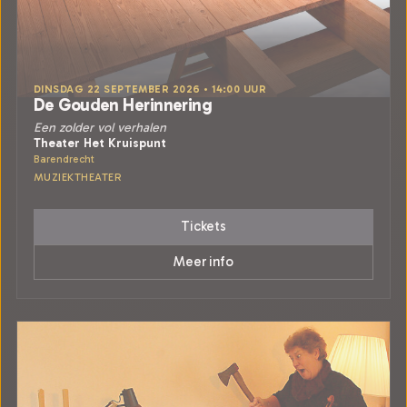
DINSDAG 22 SEPTEMBER 2026 • 14:00 UUR
De Gouden Herinnering
Een zolder vol verhalen
Theater Het Kruispunt
Barendrecht
MUZIEKTHEATER
Tickets
Meer info