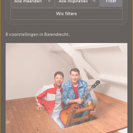
Filter
Wis filters
8 voorstellingen in Barendrecht.