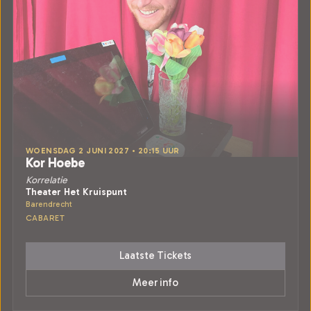
WOENSDAG 2 JUNI 2027 • 20:15 UUR
Kor Hoebe
Korrelatie
Theater Het Kruispunt
Barendrecht
CABARET
Laatste Tickets
Meer info