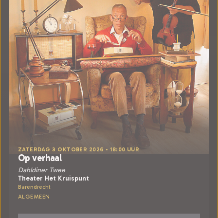
ZATERDAG 3 OKTOBER 2026 • 18:00 UUR
Op verhaal
Dahldiner Twee
Theater Het Kruispunt
Barendrecht
ALGEMEEN