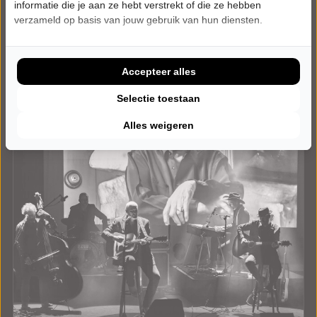
Tickets
informatie die je aan ze hebt verstrekt of die ze hebben
verzameld op basis van jouw gebruik van hun diensten.
Meer info
Accepteer alles
Selectie toestaan
Alles weigeren