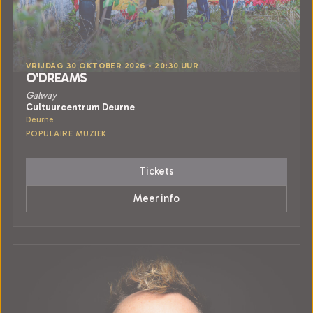
VRIJDAG 30 OKTOBER 2026 • 20:30 UUR
O'DREAMS
Galway
Cultuurcentrum Deurne
Deurne
POPULAIRE MUZIEK
Tickets
Meer info