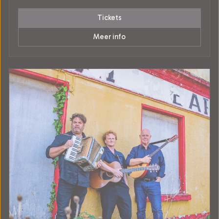
Tickets
Meer info