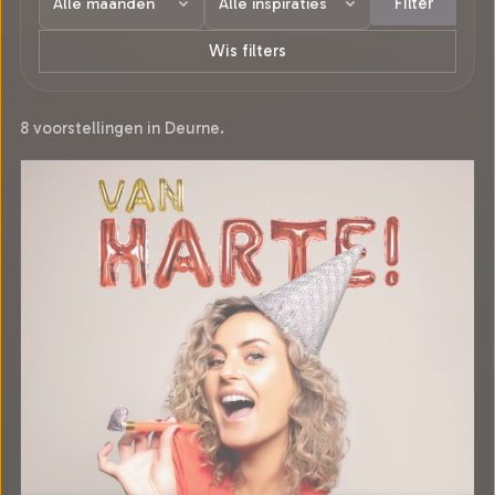
Filter
Wis filters
8 voorstellingen in Deurne.