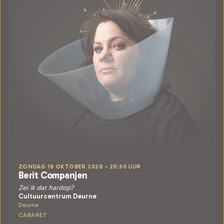
ZONDAG 18 OKTOBER 2026 • 20:30 UUR
Berit Companjen
Zei ik dat hardop?
Cultuurcentrum Deurne
Deurne
CABARET