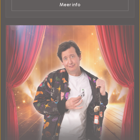
Meer info