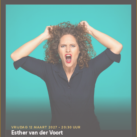
VRIJDAG 12 MAART 2027 • 20:30 UUR
Esther van der Voort