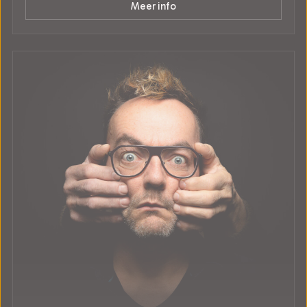
Meer info