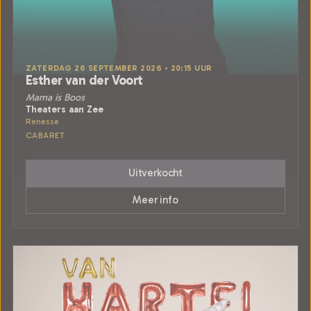
ZATERDAG 26 SEPTEMBER 2026 • 20:15 UUR
Esther van der Voort
Mama is Boos
Theaters aan Zee
Renesse
CABARET
Uitverkocht
Meer info