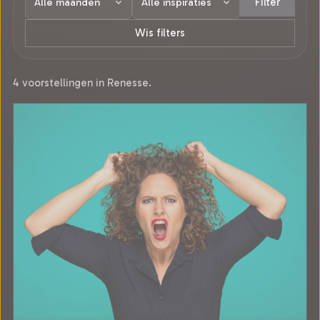
Filter
Wis filters
4 voorstellingen in Renesse.