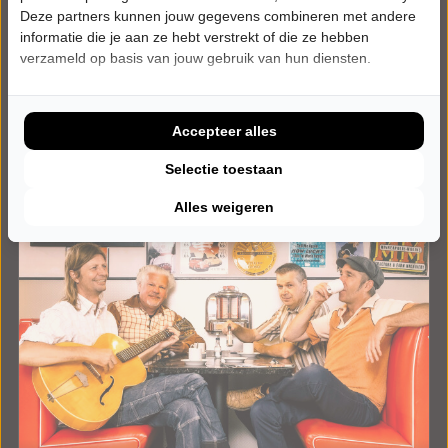
Deze partners kunnen jouw gegevens combineren met andere
Tickets
informatie die je aan ze hebt verstrekt of die ze hebben
verzameld op basis van jouw gebruik van hun diensten.
Meer info
Accepteer alles
Selectie toestaan
Alles weigeren