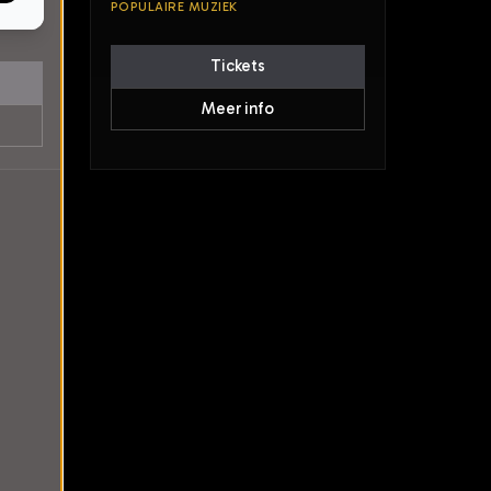
POPULAIRE MUZIEK
Tickets
Meer info