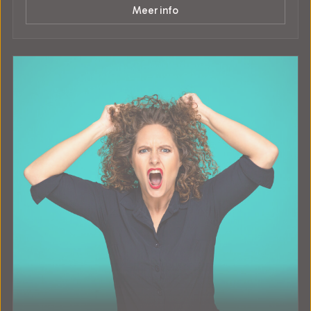
Meer info