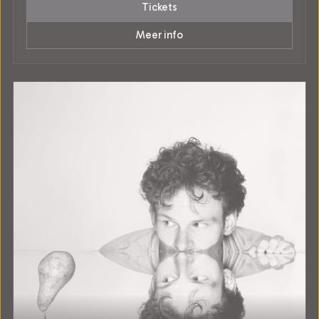
Tickets
Meer info