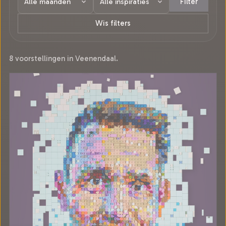
Filter
Wis filters
8 voorstellingen in Veenendaal.