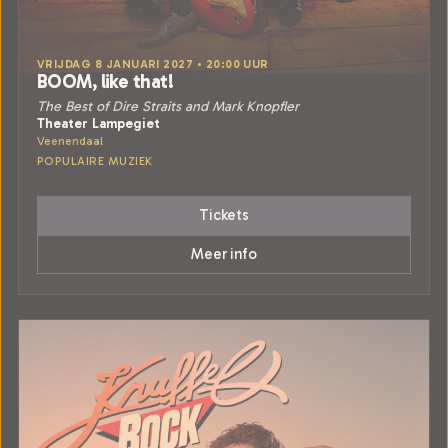
VRIJDAG 8 JANUARI 2027 • 20:00 UUR
BOOM, like that!
The Best of Dire Straits and Mark Knopfler
Theater Lampegiet
Veenendaal
POPULAIRE MUZIEK
Tickets
Meer info