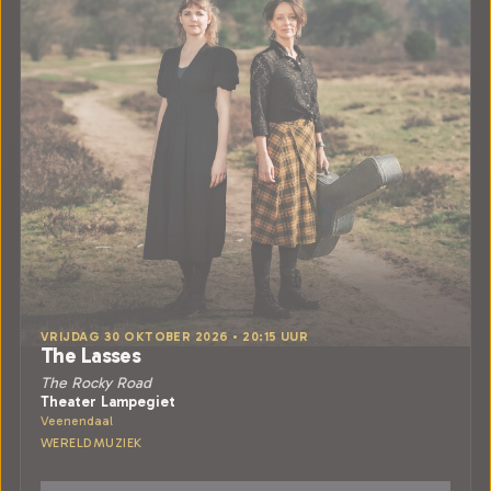
VRIJDAG 30 OKTOBER 2026 • 20:15 UUR
The Lasses
The Rocky Road
Theater Lampegiet
Veenendaal
WERELDMUZIEK