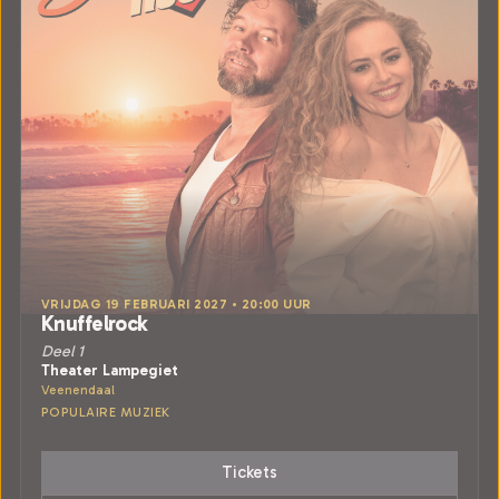
VRIJDAG 19 FEBRUARI 2027 • 20:00 UUR
Knuffelrock
Deel 1
Theater Lampegiet
Veenendaal
POPULAIRE MUZIEK
Tickets