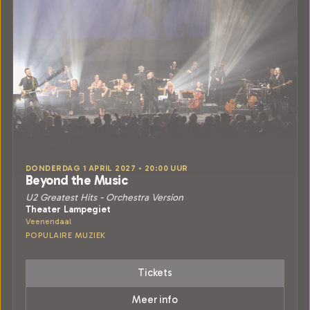
DONDERDAG 1 APRIL 2027 • 20:00 UUR
Beyond the Music
U2 Greatest Hits - Orchestra Version
Theater Lampegiet
Veenendaal
POPULAIRE MUZIEK
Tickets
Meer info