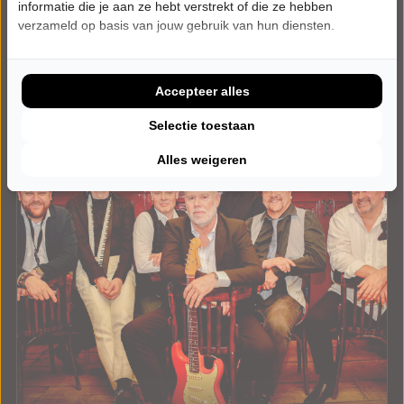
Tickets
informatie die je aan ze hebt verstrekt of die ze hebben
verzameld op basis van jouw gebruik van hun diensten.
Meer info
Accepteer alles
Selectie toestaan
Alles weigeren