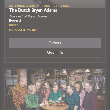
ZATERDAG 9 JANUARI 2027 • 20:30 UUR
The Dutch Bryan Adams
The best of Bryan Adams
Bogerd
Druten
POPULAIRE MUZIEK
Tickets
Meer info