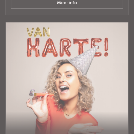
Meer info