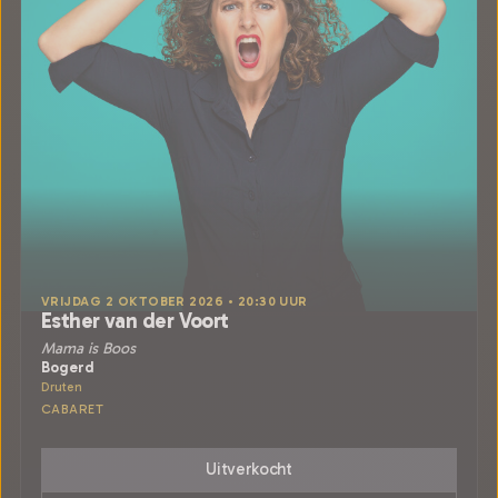
VRIJDAG 2 OKTOBER 2026 • 20:30 UUR
Esther van der Voort
Mama is Boos
Bogerd
Druten
CABARET
Uitverkocht