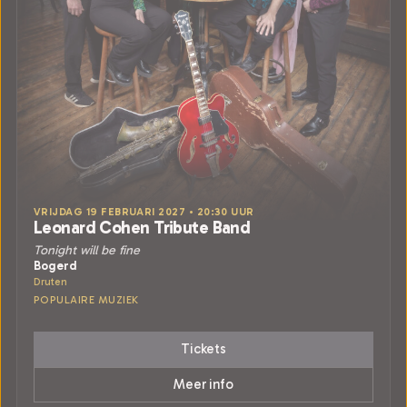
VRIJDAG 19 FEBRUARI 2027 • 20:30 UUR
Leonard Cohen Tribute Band
Tonight will be fine
Bogerd
Druten
POPULAIRE MUZIEK
Tickets
Meer info