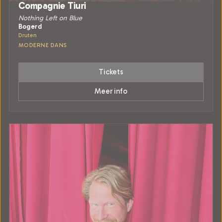
Compagnie Tiuri
Nothing Left on Blue
Bogerd
Druten
MODERNE DANS
Tickets
Meer info