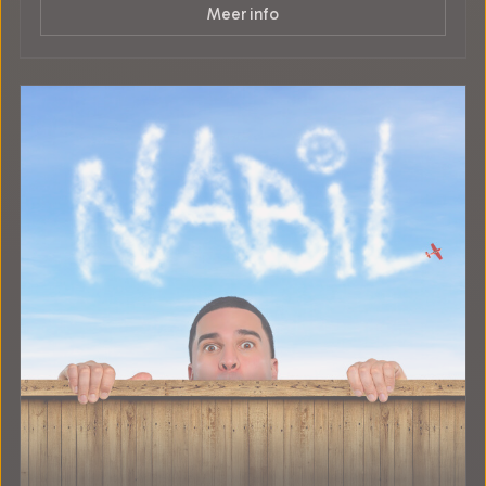
Meer info