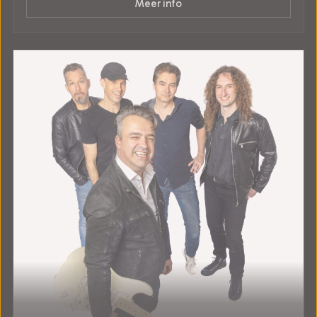
Meer info