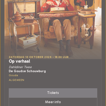
ZATERDAG 10 OKTOBER 2026 • 18:00 UUR
Op verhaal
Dahldiner Twee
De Goudse Schouwburg
Gouda
ALGEMEEN
Tickets
Meer info