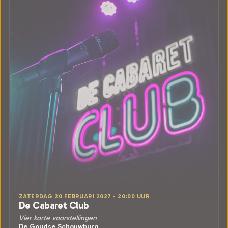
ZATERDAG 20 FEBRUARI 2027 • 20:00 UUR
De Cabaret Club
Vier korte voorstellingen
De Goudse Schouwburg