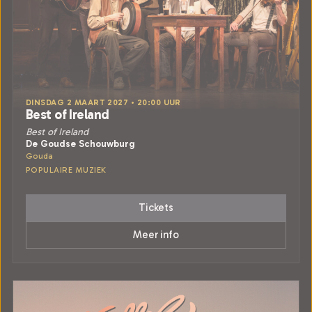
DINSDAG 2 MAART 2027 • 20:00 UUR
Best of Ireland
Best of Ireland
De Goudse Schouwburg
Gouda
POPULAIRE MUZIEK
Tickets
Meer info