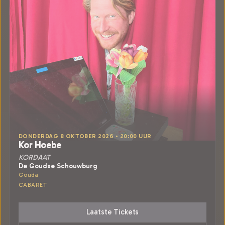
DONDERDAG 8 OKTOBER 2026 • 20:00 UUR
Kor Hoebe
KORDAAT
De Goudse Schouwburg
Gouda
CABARET
Laatste Tickets