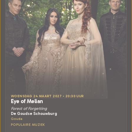
WOENSDAG 24 MAART 2027 • 20:30 UUR
Eye of Melian
Forest of Forgetting
De Goudse Schouwburg
Gouda
POPULAIRE MUZIEK