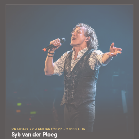
VRIJDAG 22 JANUARI 2027 • 20:00 UUR
Syb van der Ploeg