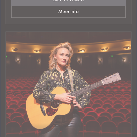
Meer info