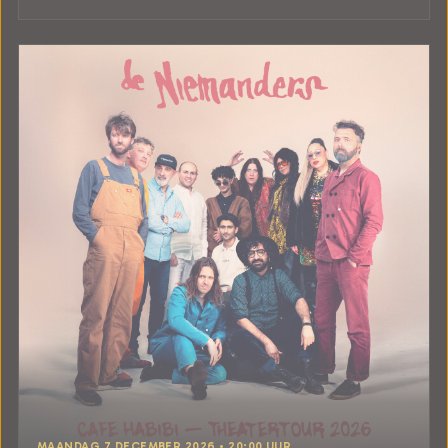
MAANDAG 7 DECEMBER 2026 • 20:00 UUR