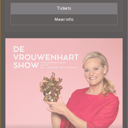
Tickets
Meer info