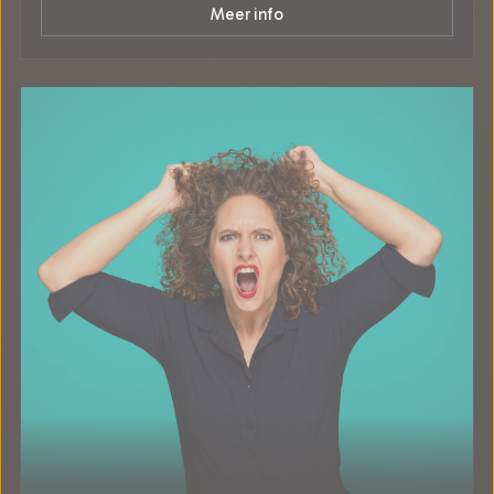
Meer info