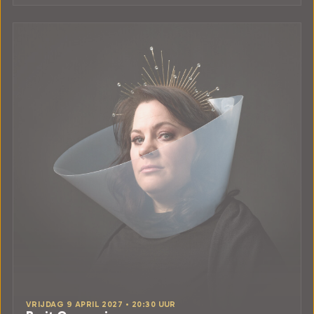
VRIJDAG 9 APRIL 2027 • 20:30 UUR