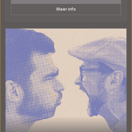
Meer info