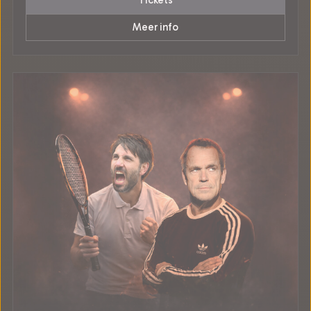
Tickets
Meer info