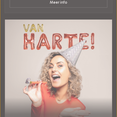
Meer info