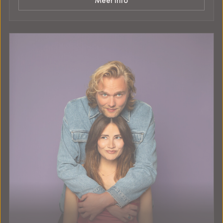
Meer info