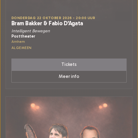
DONDERDAG 22 OKTOBER 2026 • 20:00 UUR
Bram Bakker & Fabio D’Agata
Intelligent Bewegen
Posttheater
Arnhem
ALGEMEEN
Tickets
Meer info