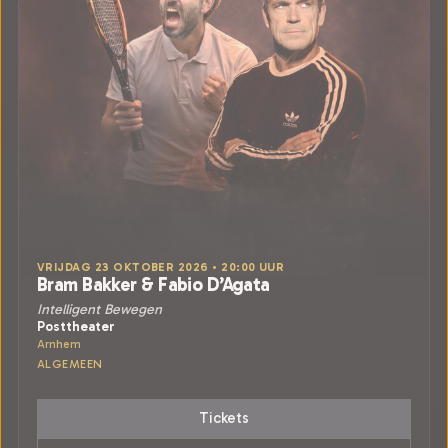
VRIJDAG 23 OKTOBER 2026 • 20:00 UUR
Bram Bakker & Fabio D’Agata
Intelligent Bewegen
Posttheater
Arnhem
ALGEMEEN
Tickets