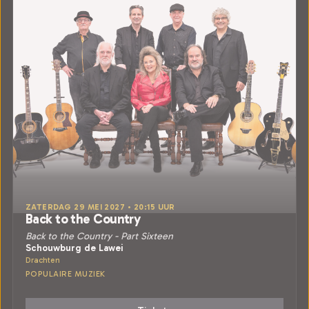
ZATERDAG 29 MEI 2027 • 20:15 UUR
Back to the Country
Back to the Country - Part Sixteen
Schouwburg de Lawei
Drachten
POPULAIRE MUZIEK