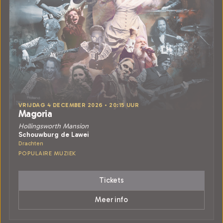
VRIJDAG 4 DECEMBER 2026 • 20:15 UUR
Magoria
Hollingsworth Mansion
Schouwburg de Lawei
Drachten
POPULAIRE MUZIEK
Tickets
Meer info