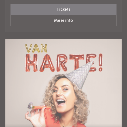
Tickets
Meer info