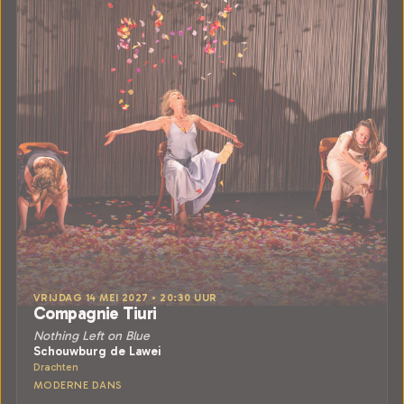
VRIJDAG 14 MEI 2027 • 20:30 UUR
Compagnie Tiuri
Nothing Left on Blue
Schouwburg de Lawei
Drachten
MODERNE DANS