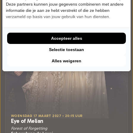
Deze partners kunnen jouw gegevens combineren met andere
informatie die je aan ze hebt verstrekt of die ze hebben
verzameld op basis van jouw gebruik van hun diensten.
Accepteer alles
Selectie toestaan
Alles weigeren
WOENSDAG 17 MAART 2027 • 20:15 UUR
Eye of Melian
Forest of Forgetting