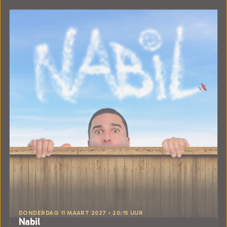
DONDERDAG 11 MAART 2027 • 20:15 UUR
Nabil