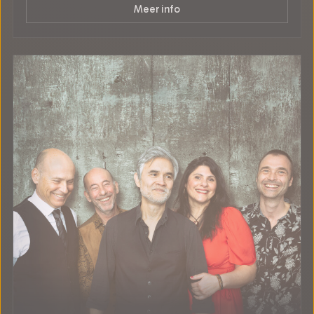
Meer info