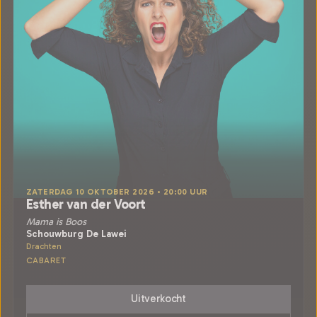
ZATERDAG 10 OKTOBER 2026 • 20:00 UUR
Esther van der Voort
Mama is Boos
Schouwburg De Lawei
Drachten
CABARET
Uitverkocht