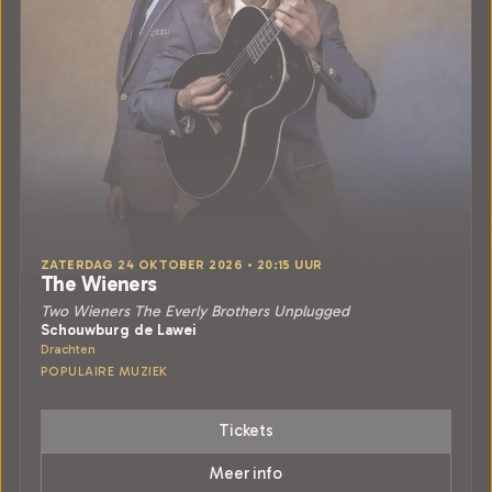
ZATERDAG 24 OKTOBER 2026 • 20:15 UUR
The Wieners
Two Wieners The Everly Brothers Unplugged
Schouwburg de Lawei
Drachten
POPULAIRE MUZIEK
Tickets
Meer info