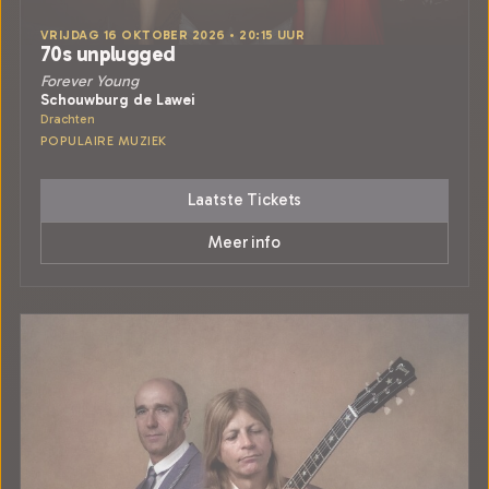
VRIJDAG 16 OKTOBER 2026 • 20:15 UUR
70s unplugged
Forever Young
Schouwburg de Lawei
Drachten
POPULAIRE MUZIEK
Laatste Tickets
Meer info