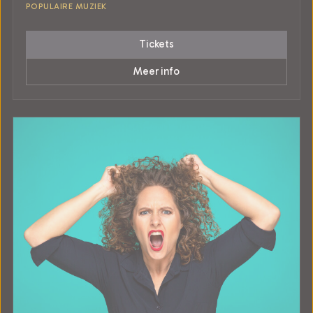
POPULAIRE MUZIEK
Tickets
Meer info