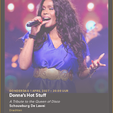
DONDERDAG 1 APRIL 2027 • 20:00 UUR
Donna’s Hot Stuff
A Tribute to the Queen of Disco
Schouwburg De Lawei
Drachten