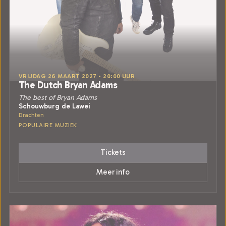
VRIJDAG 26 MAART 2027 • 20:00 UUR
The Dutch Bryan Adams
The best of Bryan Adams
Schouwburg de Lawei
Drachten
POPULAIRE MUZIEK
Tickets
Meer info