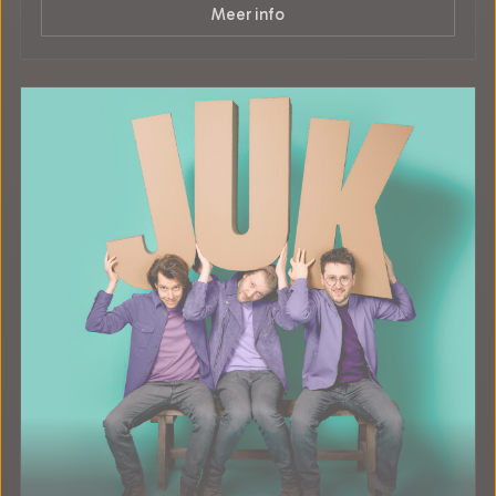
Meer info