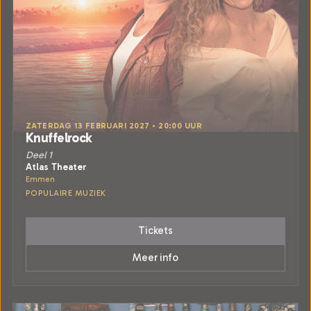
ZATERDAG 13 FEBRUARI 2027 • 20:00 UUR
Knuffelrock
Deel 1
Atlas Theater
Emmen
POPULAIRE MUZIEK
Tickets
Meer info