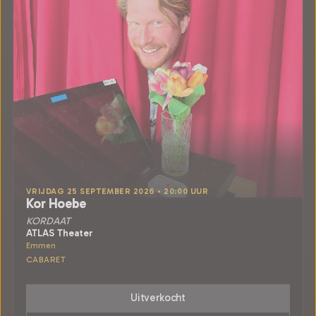
VRIJDAG 25 SEPTEMBER 2026 • 20:00 UUR
Kor Hoebe
KORDAAT
ATLAS Theater
Emmen
CABARET
Uitverkocht