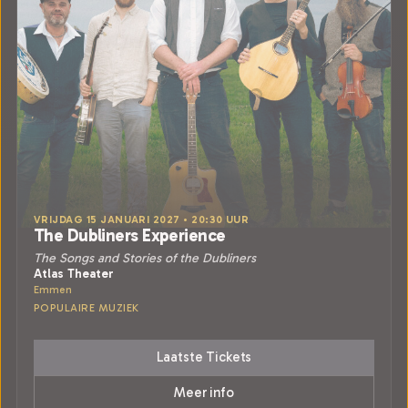
VRIJDAG 15 JANUARI 2027 • 20:30 UUR
The Dubliners Experience
The Songs and Stories of the Dubliners
Atlas Theater
Emmen
POPULAIRE MUZIEK
Laatste Tickets
Meer info