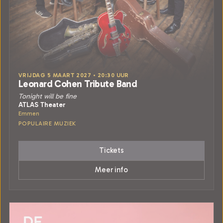
VRIJDAG 5 MAART 2027 • 20:30 UUR
Leonard Cohen Tribute Band
Tonight will be fine
ATLAS Theater
Emmen
POPULAIRE MUZIEK
Tickets
Meer info