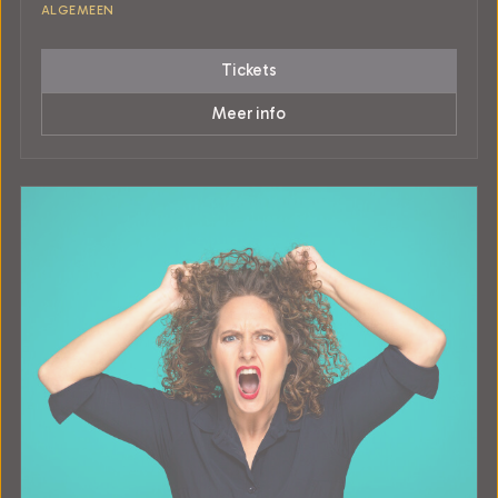
ALGEMEEN
Tickets
Meer info