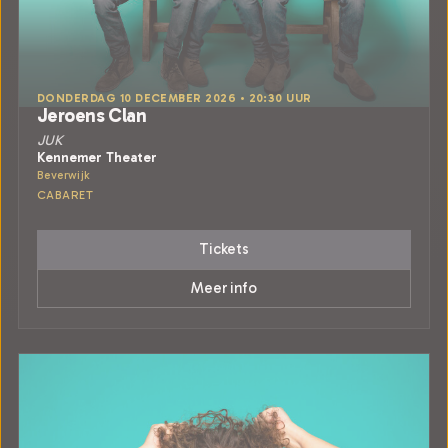
DONDERDAG 10 DECEMBER 2026 • 20:30 UUR
Jeroens Clan
JUK
Kennemer Theater
Beverwijk
CABARET
Tickets
Meer info