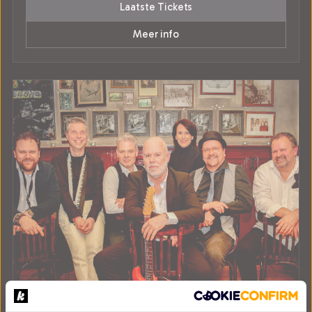
Laatste Tickets
Meer info