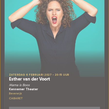
ZATERDAG 6 FEBRUARI 2027 • 20:15 UUR
Esther van der Voort
Mama is Boos
Kennemer Theater
Beverwijk
CABARET