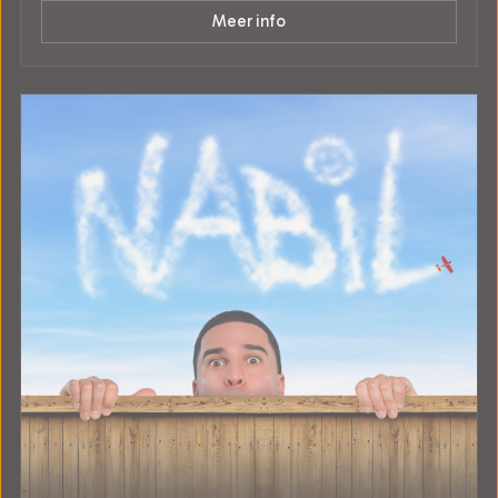
Meer info