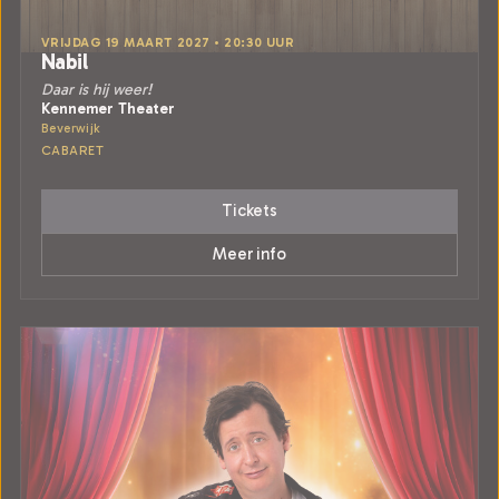
VRIJDAG 19 MAART 2027 • 20:30 UUR
Nabil
Daar is hij weer!
Kennemer Theater
Beverwijk
CABARET
Tickets
Meer info