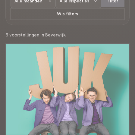
Filter
Wis filters
6 voorstellingen in Beverwijk.