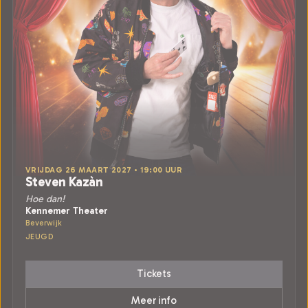
VRIJDAG 26 MAART 2027 • 19:00 UUR
Steven Kazàn
Hoe dan!
Kennemer Theater
Beverwijk
JEUGD
Tickets
Meer info