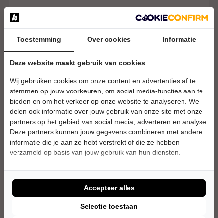
Toestemming
Over cookies
Informatie
Deze website maakt gebruik van cookies
Wij gebruiken cookies om onze content en advertenties af te
stemmen op jouw voorkeuren, om social media-functies aan te
bieden en om het verkeer op onze website te analyseren. We
delen ook informatie over jouw gebruik van onze site met onze
partners op het gebied van social media, adverteren en analyse.
Deze partners kunnen jouw gegevens combineren met andere
informatie die je aan ze hebt verstrekt of die ze hebben
verzameld op basis van jouw gebruik van hun diensten.
Accepteer alles
Selectie toestaan