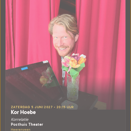
ZATERDAG 5 JUNI 2027 • 20:15 UUR
Kor Hoebe
Korrelatie
Posthuis Theater
Heerenveen