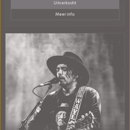
Uitverkocht
Meer info