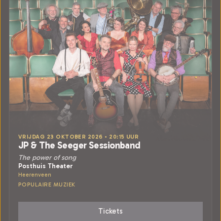
VRIJDAG 23 OKTOBER 2026 • 20:15 UUR
JP & The Seeger Sessionband
The power of song
Posthuis Theater
Heerenveen
POPULAIRE MUZIEK
Tickets