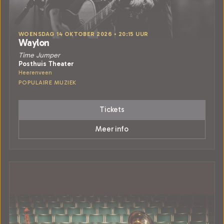
WOENSDAG 14 OKTOBER 2026 • 20:15 UUR
Waylon
Time Jumper
Posthuis Theater
Heerenveen
POPULAIRE MUZIEK
Tickets
Meer info