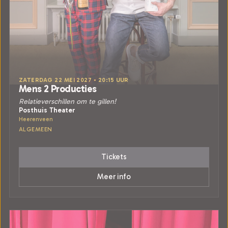
ZATERDAG 22 MEI 2027 • 20:15 UUR
Mens 2 Producties
Relatieverschillen om te gillen!
Posthuis Theater
Heerenveen
ALGEMEEN
Tickets
Meer info