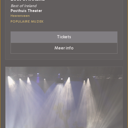
Best of Ireland
Posthuis Theater
Heerenveen
POPULAIRE MUZIEK
Tickets
Meer info