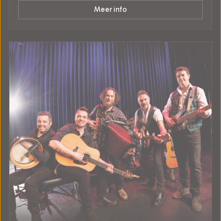
Meer info