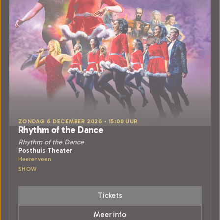
ZONDAG 6 DECEMBER 2026 • 15:00 UUR
Rhythm of the Dance
Rhythm of the Dance
Posthuis Theater
Heerenveen
SHOW
Tickets
Meer info