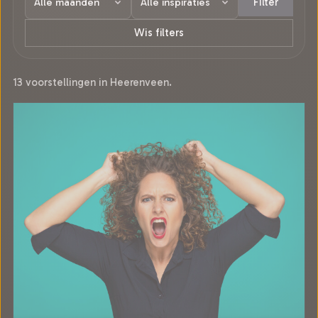
Filter
Wis filters
13 voorstellingen in Heerenveen.