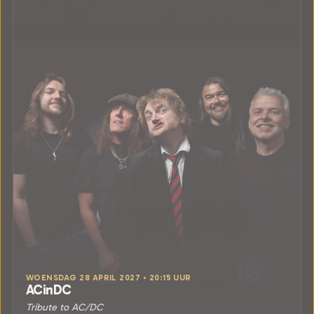
WOENSDAG 28 APRIL 2027 • 20:15 UUR
ACinDC
Tribute to AC/DC