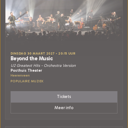
DINSDAG 30 MAART 2027 • 20:15 UUR
Beyond the Music
U2 Greatest Hits - Orchestra Version
Posthuis Theater
Heerenveen
POPULAIRE MUZIEK
Tickets
Meer info