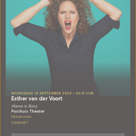
WOENSDAG 16 SEPTEMBER 2026 • 20:15 UUR
Esther van der Voort
Mama is Boos
Posthuis Theater
Heerenveen
CABARET