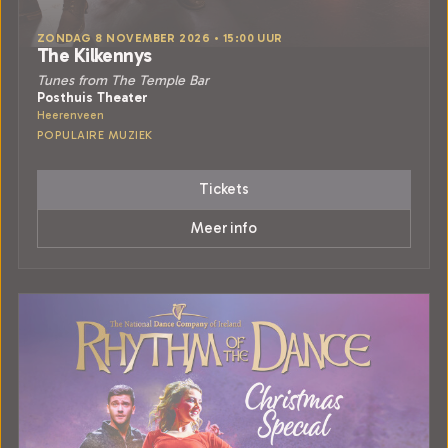
ZONDAG 8 NOVEMBER 2026 • 15:00 UUR
The Kilkennys
Tunes from The Temple Bar
Posthuis Theater
Heerenveen
POPULAIRE MUZIEK
Tickets
Meer info