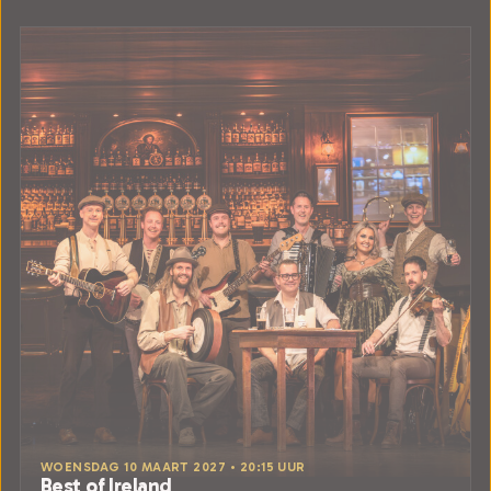
WOENSDAG 10 MAART 2027 • 20:15 UUR
Best of Ireland