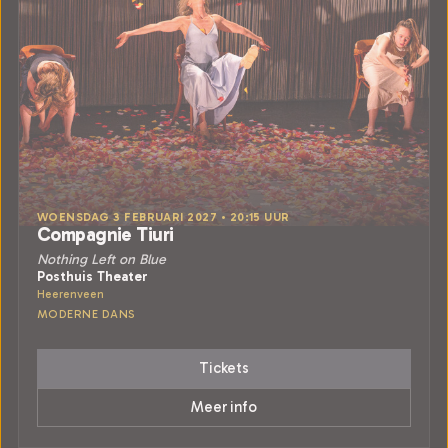
WOENSDAG 3 FEBRUARI 2027 • 20:15 UUR
Compagnie Tiuri
Nothing Left on Blue
Posthuis Theater
Heerenveen
MODERNE DANS
Tickets
Meer info