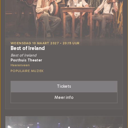
WOENSDAG 10 MAART 2027 • 20:15 UUR
Best of Ireland
Best of Ireland
Posthuis Theater
Heerenveen
POPULAIRE MUZIEK
Tickets
Meer info