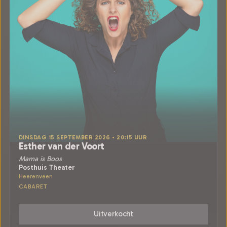
DINSDAG 15 SEPTEMBER 2026 • 20:15 UUR
Esther van der Voort
Mama is Boos
Posthuis Theater
Heerenveen
CABARET
Uitverkocht