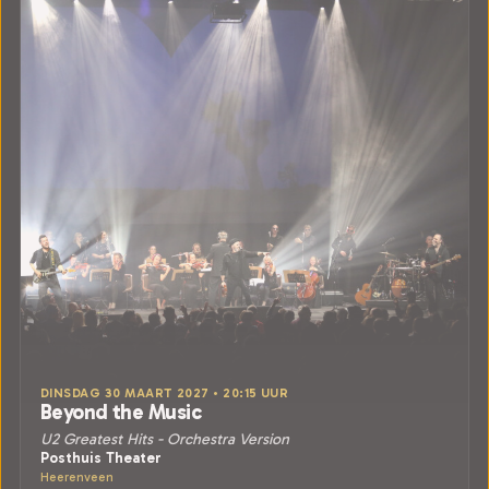
DINSDAG 30 MAART 2027 • 20:15 UUR
Beyond the Music
U2 Greatest Hits - Orchestra Version
Posthuis Theater
Heerenveen