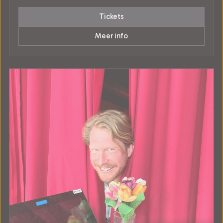
Tickets
Meer info