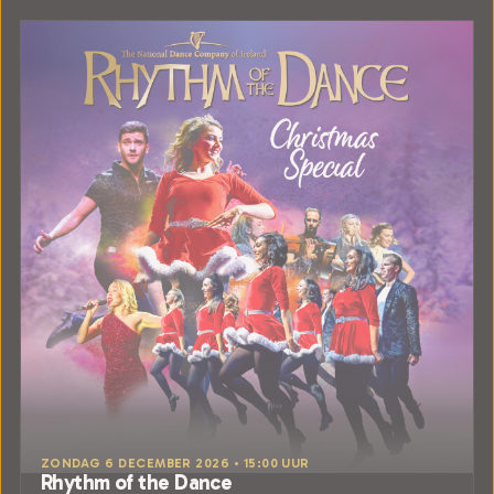
ZONDAG 6 DECEMBER 2026 • 15:00 UUR
Rhythm of the Dance