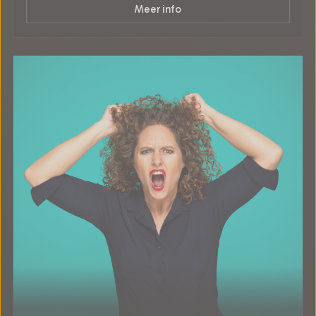
Meer info