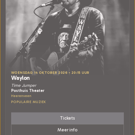
WOENSDAG 14 OKTOBER 2026 • 20:15 UUR
Waylon
Time Jumper
Posthuis Theater
Heerenveen
POPULAIRE MUZIEK
Tickets
Meer info