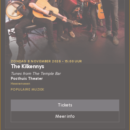
ZONDAG 8 NOVEMBER 2026 • 15:00 UUR
The Kilkennys
Tunes from The Temple Bar
Posthuis Theater
Heerenveen
POPULAIRE MUZIEK
Tickets
Meer info