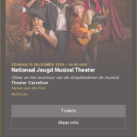
ZONDAG 13 DECEMBER 2026 • 14:00 UUR
Nationaal Jeugd Musical Theater
Oliver en het avontuur van de straatkinderen de musical
Theater Castellum
Alphen aan den Rijn
MUSICAL
Tickets
Meer info