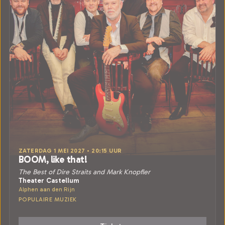
ZATERDAG 1 MEI 2027 • 20:15 UUR
BOOM, like that!
The Best of Dire Straits and Mark Knopfler
Theater Castellum
Alphen aan den Rijn
POPULAIRE MUZIEK