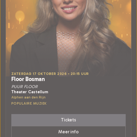
ZATERDAG 17 OKTOBER 2026 • 20:15 UUR
Floor Bosman
PUUR FLOOR
Theater Castellum
Alphen aan den Rijn
POPULAIRE MUZIEK
Tickets
Meer info