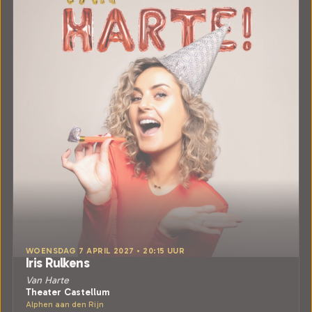
WOENSDAG 7 APRIL 2027 • 20:15 UUR
Iris Rulkens
Van Harte
Theater Castellum
Alphen aan den Rijn