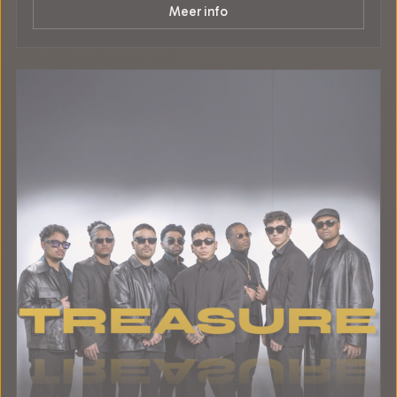
Meer info