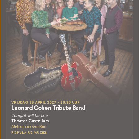
VRIJDAG 23 APRIL 2027 • 20:30 UUR
Leonard Cohen Tribute Band
Tonight will be fine
Theater Castellum
Alphen aan den Rijn
POPULAIRE MUZIEK