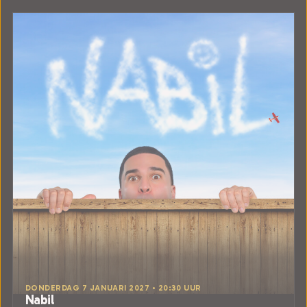
DONDERDAG 7 JANUARI 2027 • 20:30 UUR
Nabil