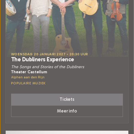
WOENSDAG 20 JANUARI 2027 • 20:30 UUR
The Dubliners Experience
The Songs and Stories of the Dubliners
Theater Castellum
Alphen aan den Rijn
POPULAIRE MUZIEK
Tickets
Meer info