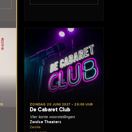
UR
ZONDAG 20 JUNI 2027 • 20:00 UUR
De Cabaret Club
Vier korte voorstellingen
Zwolse Theaters
Zwolle