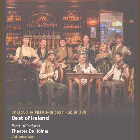
VRIJDAG 19 FEBRUARI 2027 • 20:15 UUR
Best of Ireland
Best of Ireland
Theater De Hofnar
Valkenswaard