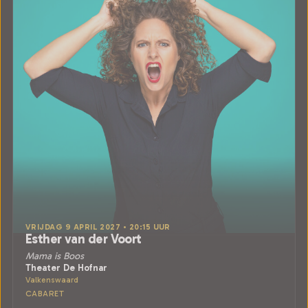
VRIJDAG 9 APRIL 2027 • 20:15 UUR
Esther van der Voort
Mama is Boos
Theater De Hofnar
Valkenswaard
CABARET