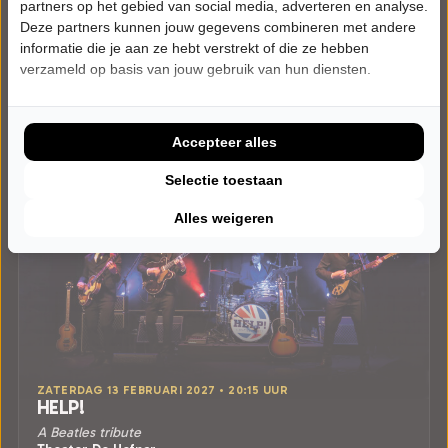
partners op het gebied van social media, adverteren en analyse.
Deze partners kunnen jouw gegevens combineren met andere
informatie die je aan ze hebt verstrekt of die ze hebben
verzameld op basis van jouw gebruik van hun diensten.
Accepteer alles
Selectie toestaan
Alles weigeren
ZATERDAG 13 FEBRUARI 2027 • 20:15 UUR
HELP!
A Beatles tribute