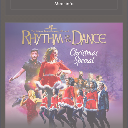
Meer info