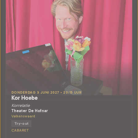
DONDERDAG 3 JUNI 2027 • 20:15 UUR
Kor Hoebe
Korrelatie
Theater De Hofnar
Valkenswaard
Try-out
CABARET