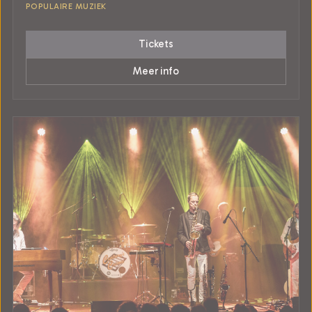
POPULAIRE MUZIEK
Tickets
Meer info