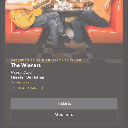
ZATERDAG 23 JANUARI 2027 • 20:15 UUR
The Wieners
Happy Days
Theater De Hofnar
Valkenswaard
POPULAIRE MUZIEK
Tickets
Meer info