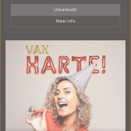
Uitverkocht
Meer info