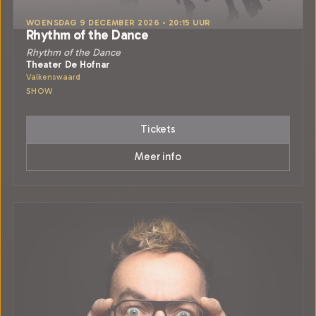
WOENSDAG 9 DECEMBER 2026 • 20:15 UUR
Rhythm of the Dance
Rhythm of the Dance
Theater De Hofnar
Valkenswaard
SHOW
Tickets
Meer info