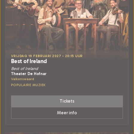
VRIJDAG 19 FEBRUARI 2027 • 20:15 UUR
Best of Ireland
Best of Ireland
Theater De Hofnar
Valkenswaard
POPULAIRE MUZIEK
Tickets
Meer info