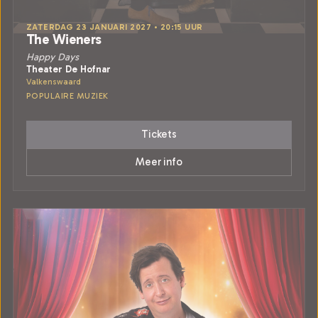
ZATERDAG 23 JANUARI 2027 • 20:15 UUR
The Wieners
Happy Days
Theater De Hofnar
Valkenswaard
POPULAIRE MUZIEK
Tickets
Meer info