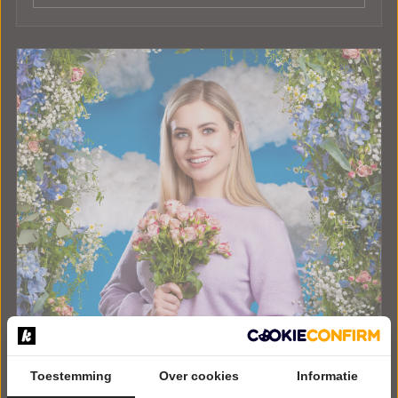
Toestemming
Over cookies
Informatie