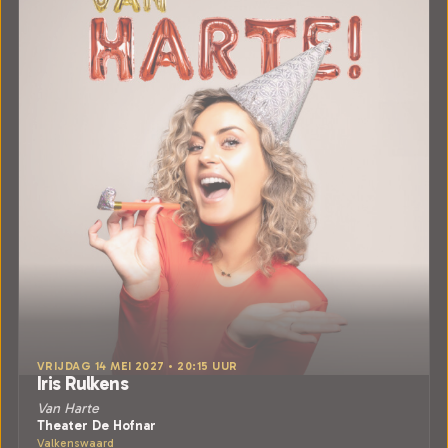
VRIJDAG 14 MEI 2027 • 20:15 UUR
Iris Rulkens
Van Harte
Theater De Hofnar
Valkenswaard