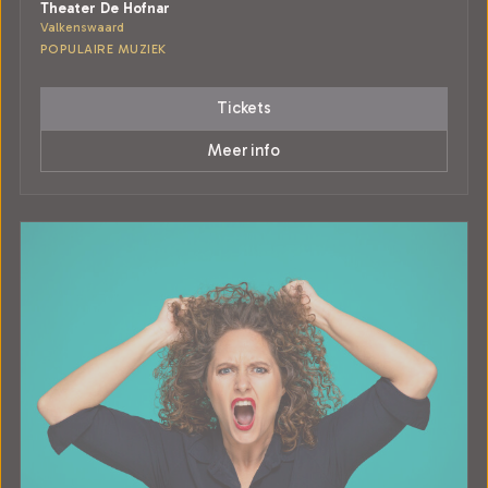
Theater De Hofnar
Valkenswaard
POPULAIRE MUZIEK
Tickets
Meer info