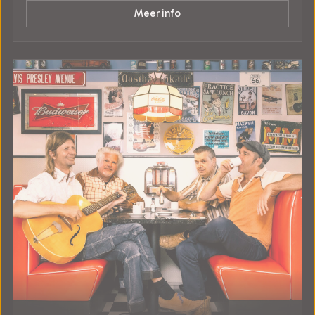
Meer info