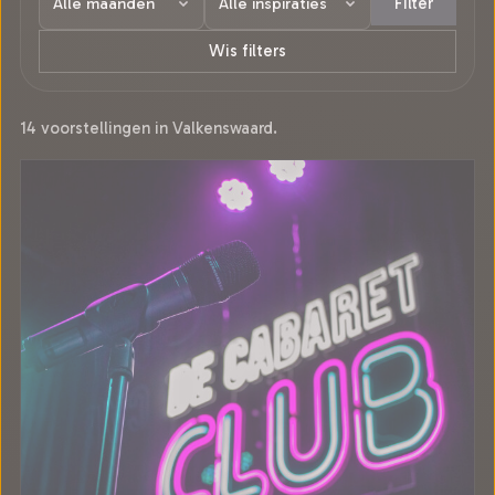
Filter
Wis filters
14 voorstellingen in Valkenswaard.