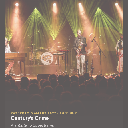
ZATERDAG 6 MAART 2027 • 20:15 UUR
Century’s Crime
A Tribute to Supertramp