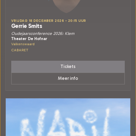
VRIJDAG 18 DECEMBER 2026 • 20:15 UUR
Gerrie Smits
Oudejaarsconference 2026: Klem
Theater De Hofnar
Valkenswaard
CABARET
Tickets
Meer info