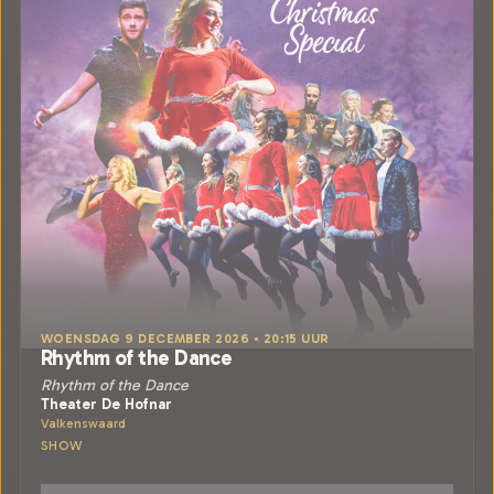
WOENSDAG 9 DECEMBER 2026 • 20:15 UUR
Rhythm of the Dance
Rhythm of the Dance
Theater De Hofnar
Valkenswaard
SHOW