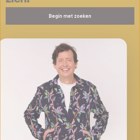
Begin met zoeken