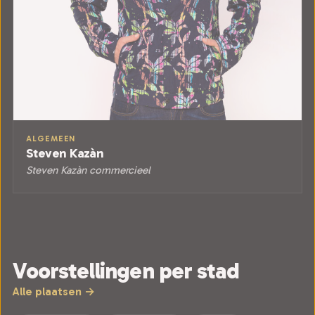
ALGEMEEN
Steven Kazàn
Steven Kazàn commercieel
Voorstellingen per stad
Alle plaatsen →